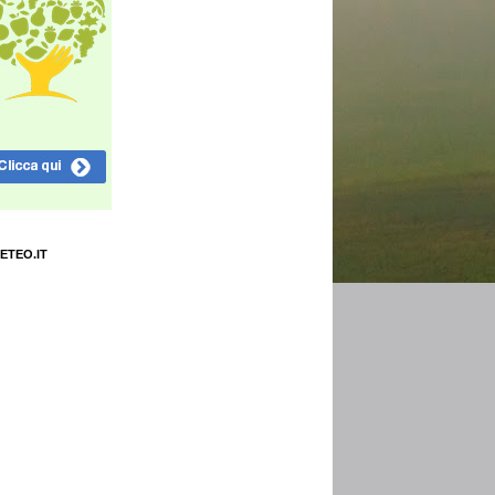
ETEO.IT