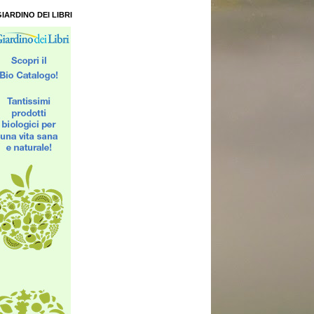
GIARDINO DEI LIBRI